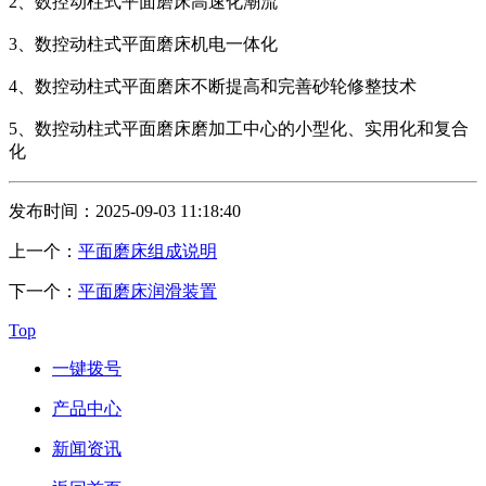
2、数控动柱式平面磨床高速化潮流
3、数控动柱式平面磨床机电一体化
4、数控动柱式平面磨床不断提高和完善砂轮修整技术
5、数控动柱式平面磨床磨加工中心的小型化、实用化和复合
化
发布时间：2025-09-03 11:18:40
上一个：
平面磨床组成说明
下一个：
平面磨床润滑装置
Top
一键拨号
产品中心
新闻资讯