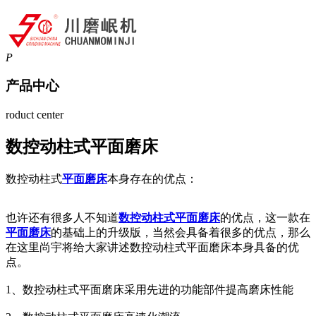
P
产品中心
roduct center
数控动柱式平面磨床
数控动柱式
平面磨床
本身存在的优点：
也许还有很多人不知道
数控动柱式平面磨床
的优点，这一款在
平面磨床
的基础上的升级版，当然会具备着很多的优点，那么
在这里尚宇将给大家讲述数控动柱式平面磨床本身具备的优
点。
1、数控动柱式平面磨床采用先进的功能部件提高磨床性能