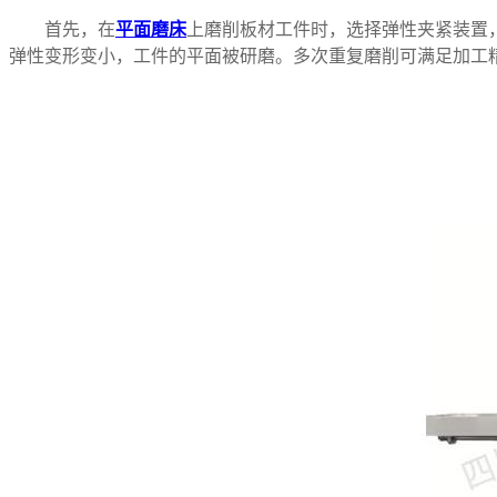
首先，在
平面磨床
上磨削板材工件时，选择弹性夹紧装置，
弹性变形变小，工件的平面被研磨。多次重复磨削可满足加工