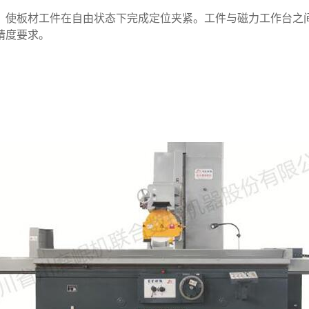
使板材工件在自由状态下完成定位夹紧。工件与磁力工作台之间
精度要求。