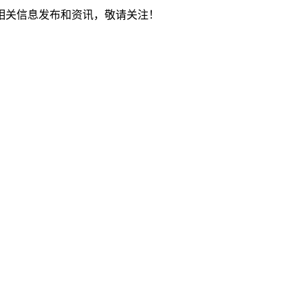
相关信息发布和资讯，敬请关注！