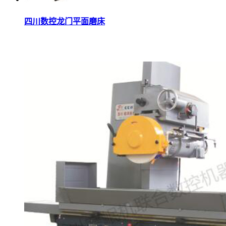
四川数控龙门平面磨床