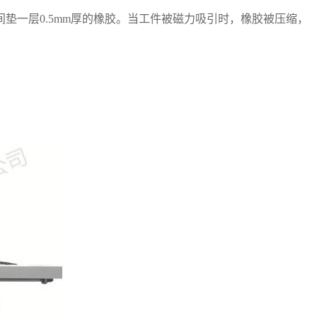
垫一层0.5mm厚的橡胶。当工件被磁力吸引时，橡胶被压缩，