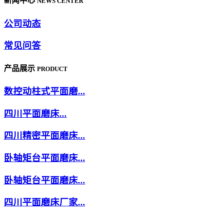
新闻中心
NEWS CENTER
公司动态
常见问答
产品展示
PRODUCT
数控动柱式平面磨...
四川平面磨床...
四川精密平面磨床...
卧轴矩台平面磨床...
卧轴矩台平面磨床...
四川平面磨床厂家...