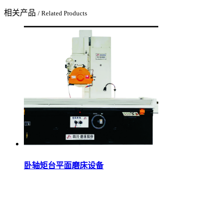
相关产品
/ Related Products
卧轴矩台平面磨床设备